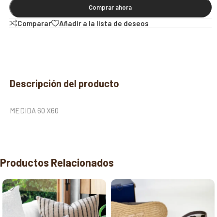
Comprar ahora
Comparar
Añadir a la lista de deseos
Descripción del producto
MEDIDA 60 X60
Productos Relacionados