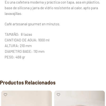
Es una cafetera moderna y práctica con tapa, asa en plástico,
base de silicona y jarra de vidrio resistente al calor, apto para
lavavajillas.
Café artesanal gourmet en minutos.
TAMAÑO: 8 tazas
CANTIDAD DE AGUA: 1000 ml
ALTURA: 210 mm
DIAMETRO BASE: 110 mm
PESO: 468 gr
Productos Relacionados