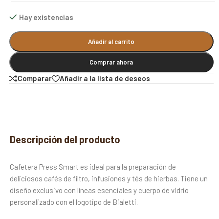
Hay existencias
Alternative:
Añadir al carrito
Comprar ahora
Comparar
Añadir a la lista de deseos
Descripción del producto
Cafetera Press Smart es ideal para la preparación de
deliciosos cafés de filtro, infusiones y tés de hierbas. Tiene un
diseño exclusivo con líneas esenciales y cuerpo de vidrio
personalizado con el logotipo de Bialetti.