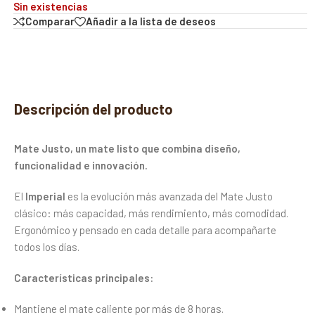
Sin existencias
Comparar
Añadir a la lista de deseos
Descripción del producto
Mate Justo, un mate listo que combina diseño,
funcionalidad e innovación.
El
Imperial
es la evolución más avanzada del Mate Justo
clásico: más capacidad, más rendimiento, más comodidad.
Ergonómico y pensado en cada detalle para acompañarte
todos los días.
Características principales:
Mantiene el mate caliente por más de 8 horas.