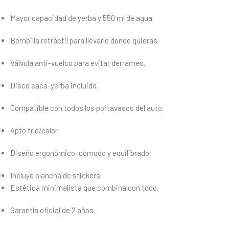
Mayor capacidad de yerba y 550 ml de agua.
Bombilla retráctil para llevarlo donde quieras.
Válvula anti-vuelco para evitar derrames.
Disco saca-yerba incluido.
Compatible con todos los portavasos del auto.
Apto frío/calor.
Diseño ergonómico, cómodo y equilibrado.
Incluye plancha de stickers.
Estética minimalista que combina con todo.
Garantía oficial de 2 años.