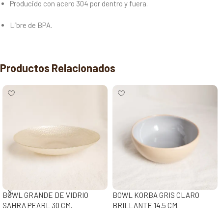
Producido con acero 304 por dentro y fuera.
Libre de BPA.
Productos Relacionados
BOWL GRANDE DE VIDRIO
BOWL KORBA GRIS CLARO
SAHRA PEARL 30 CM.
BRILLANTE 14.5 CM.