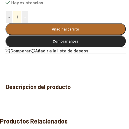
Hay existencias
Alternative:
-
+
Añadir al carrito
Comprar ahora
Comparar
Añadir a la lista de deseos
Descripción del producto
Productos Relacionados