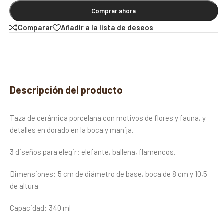
Comprar ahora
Comparar
Añadir a la lista de deseos
Descripción del producto
Taza de cerámica porcelana con motivos de flores y fauna, y
detalles en dorado en la boca y manija.
3 diseños para elegir: elefante, ballena, flamencos.
Dimensiones: 5 cm de diámetro de base, boca de 8 cm y 10,5
de altura
Capacidad: 340 ml