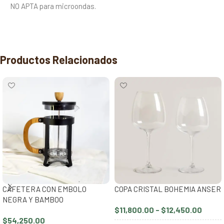
NO APTA para microondas.
Productos Relacionados
CAFETERA CON EMBOLO
COPA CRISTAL BOHEMIA ANSER
NEGRA Y BAMBOO
$
11,800.00
-
$
12,450.00
$
54,250.00